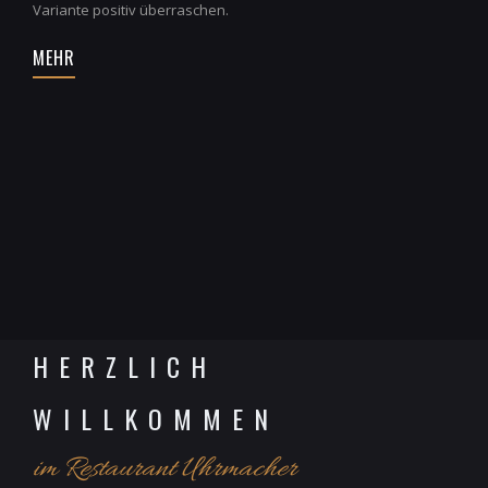
Variante positiv überraschen.
MEHR
HERZLICH
WILLKOMMEN
im Restaurant Uhrmacher