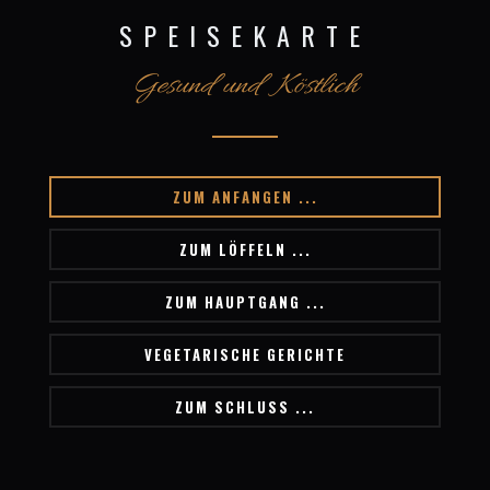
SPEISEKARTE
Gesund und Köstlich
ZUM ANFANGEN ...
ZUM LÖFFELN ...
ZUM HAUPTGANG ...
VEGETARISCHE GERICHTE
ZUM SCHLUSS ...