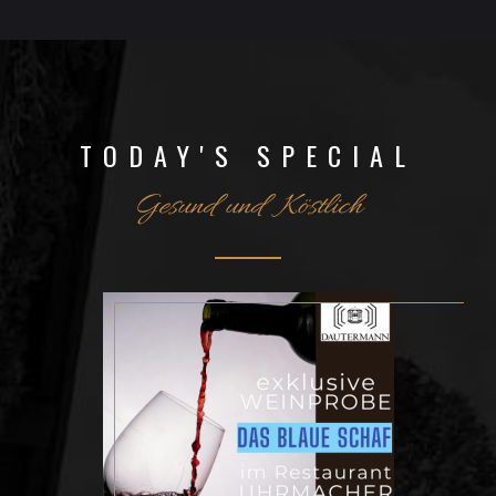
TODAY'S SPECIAL
Gesund und Köstlich