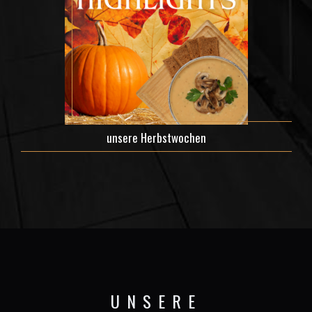
unsere Herbstwochen
UNSERE