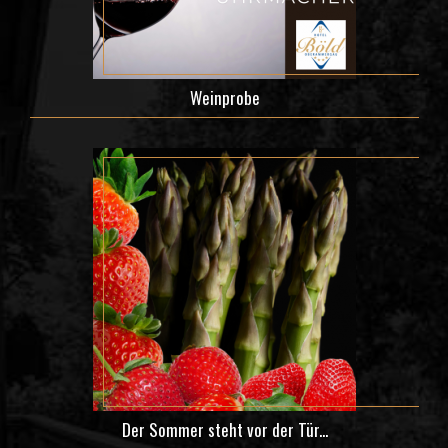
Weinprobe
Der Sommer steht vor der Tür...