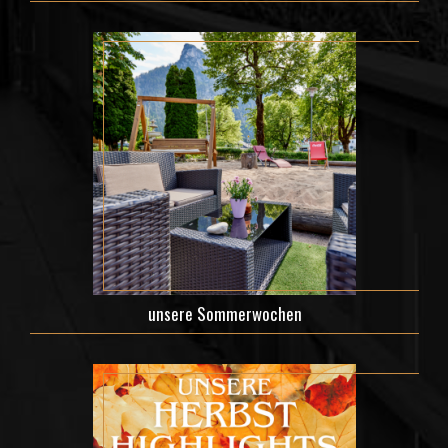
unsere Sommerwochen