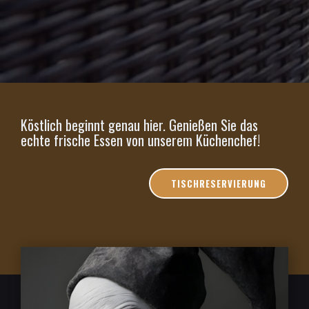
Köstlich beginnt genau hier. Genießen Sie das
echte frische Essen von unserem Küchenchef!
TISCHRESERVIERUNG