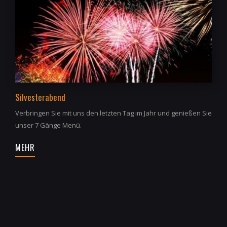
Silvesterabend
Verbringen Sie mit uns den letzten Tag im Jahr und genießen Sie
unser 7 Gänge Menü.
MEHR