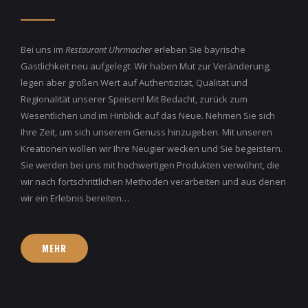
Bei uns im
Restaurant Uhrmacher
erleben Sie bayrische
Gastlichkeit neu aufgelegt: Wir haben Mut zur Veränderung,
legen aber großen Wert auf Authentizität, Qualität und
Regionalität unserer Speisen! Mit Bedacht, zurück zum
Wesentlichen und im Hinblick auf das Neue. Nehmen Sie sich
Ihre Zeit, um sich unserem Genuss hinzugeben. Mit unseren
Kreationen wollen wir Ihre Neugier wecken und Sie begeistern.
Sie werden bei uns mit hochwertigen Produkten verwöhnt, die
wir nach fortschrittlichen Methoden verarbeiten und aus denen
wir ein Erlebnis bereiten…
MEHR