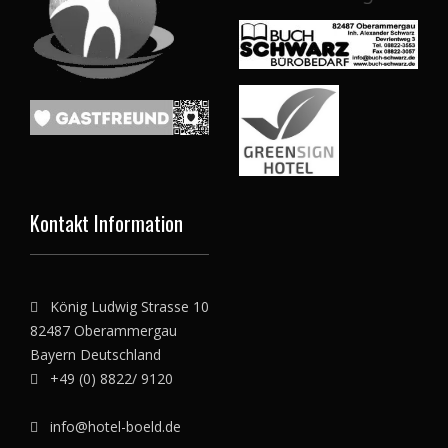
Kontakt Information
König Ludwig Strasse 10
82487 Oberammergau
Bayern Deutschland
+49 (0) 8822/ 9120
info@hotel-boeld.de