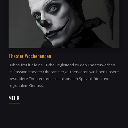
Theater Wochenenden
Bühne frei für feine Küche Begleitend zu den Theaterwochen
im Passionstheater Oberammergau servieren wir Ihnen unsere
besondere Theaterkarte mit saisonalen Spezialitäten und
regionalem Genuss.
MEHR