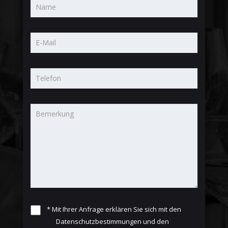
*
Mit Ihrer Anfrage erklären Sie sich mit den
Datenschutzbestimmungen
und den