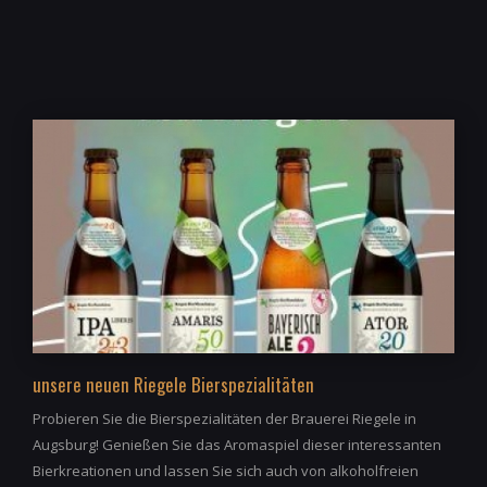
unsere neuen Riegele Bierspezialitäten
Probieren Sie die Bierspezialitäten der Brauerei Riegele in
Augsburg! Genießen Sie das Aromaspiel dieser interessanten
Bierkreationen und lassen Sie sich auch von alkoholfreien