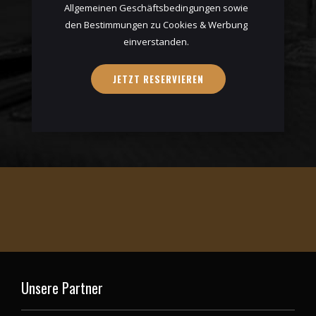
Allgemeinen Geschäftsbedingungen sowie
den Bestimmungen zu Cookies & Werbung
einverstanden.
Unsere Partner