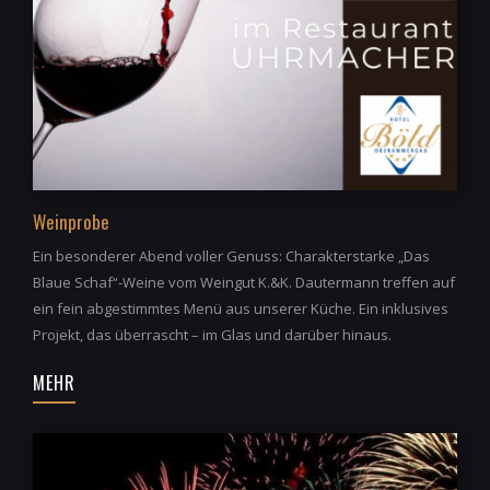
Weinprobe
Ein besonderer Abend voller Genuss: Charakterstarke „Das
Blaue Schaf“-Weine vom Weingut K.&K. Dautermann treffen auf
ein fein abgestimmtes Menü aus unserer Küche. Ein inklusives
Projekt, das überrascht – im Glas und darüber hinaus.
MEHR